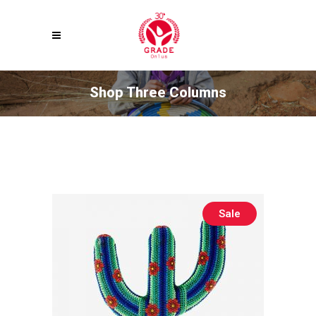
Shop Three Columns
Sale