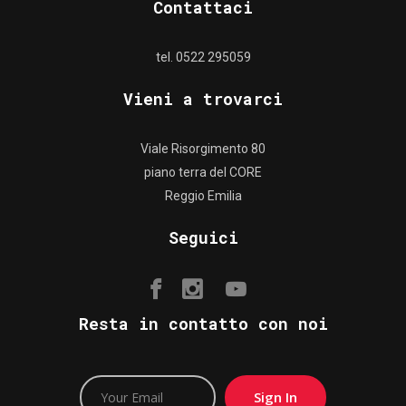
Contattaci
tel. 0522 295059
Vieni a trovarci
Viale Risorgimento 80
piano terra del CORE
Reggio Emilia
Seguici
Resta in contatto con noi