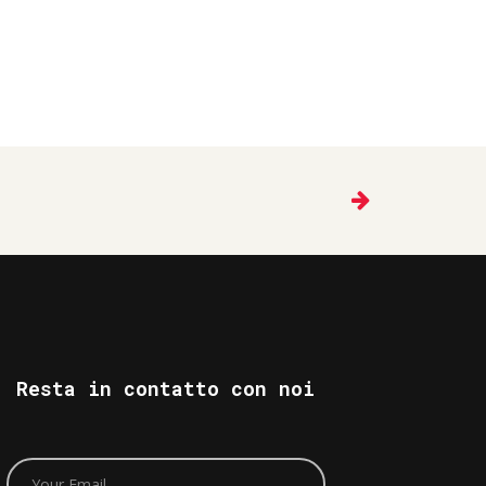
Resta in contatto con noi