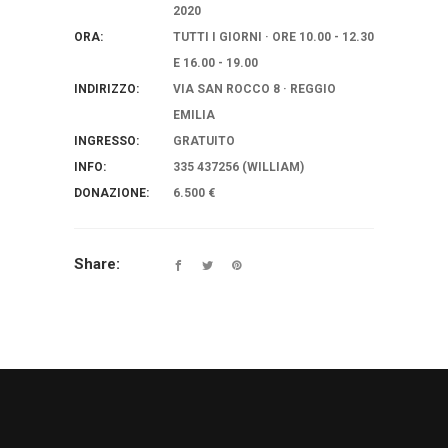
2020
ORA:
TUTTI I GIORNI · ORE 10.00 - 12.30
E 16.00 - 19.00
INDIRIZZO:
VIA SAN ROCCO 8 · REGGIO
EMILIA
INGRESSO:
GRATUITO
INFO:
335 437256 (WILLIAM)
DONAZIONE:
6.500 €
Share: