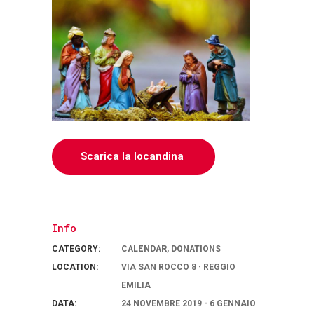
Scarica la locandina
Info
CATEGORY:
CALENDAR
,
DONATIONS
LOCATION:
VIA SAN ROCCO 8 · REGGIO
EMILIA
DATA:
24 NOVEMBRE 2019 - 6 GENNAIO