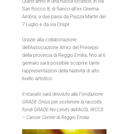
Quest’anno in una nuova location, in via
San Rocco 8, di fianco all’ex Cinema
Ambra, a due passi da Piazza Martiri del
7 Luglio e da via Crispi!
Grazie alla collaborazione
dell’Associazione Amici del Presepio
della provincia di Reggio Emilia, fino al 6
gennaio sarà possibile scoprire tante
rappresentazioni della Natività di alto
livello artistico.
Il ricavato sarà devoluto alla Fondazione
GRADE Onlus per sostenere la raccolta
fondi GRADE-No-Limits dell’AUSL IRCCS
– Cancer Center di Reggio Emilia.