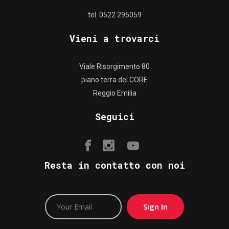
tel. 0522 295059
Vieni a trovarci
Viale Risorgimento 80
piano terra del CORE
Reggio Emilia
Seguici
Resta in contatto con noi