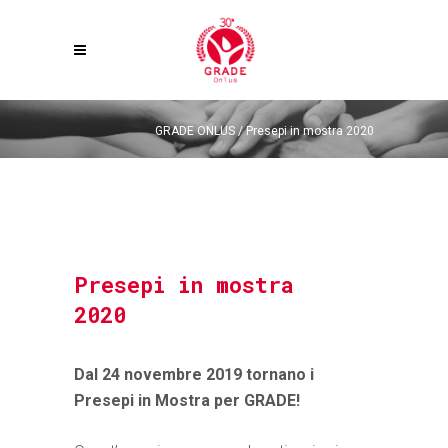
GRADE ONLUS
/
Presepi in mostra 2020
Presepi in mostra
2020
Dal 24 novembre 2019 tornano i
Presepi in Mostra per GRADE!